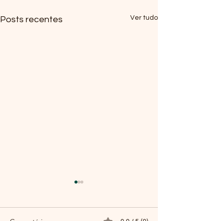
Ver tudo
Posts recentes