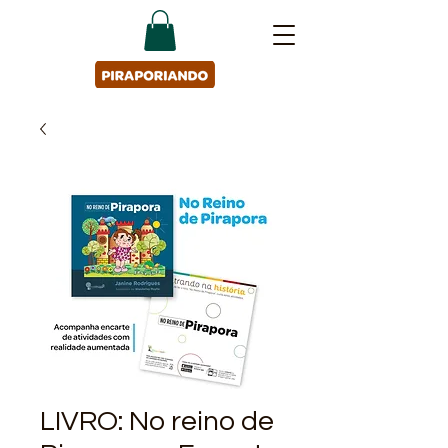
LIVRO: No reino de