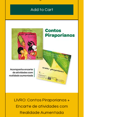
Add to Cart
LIVRO: Contos Piraporianos +
Encarte de atividades com
Realidade Aumentada